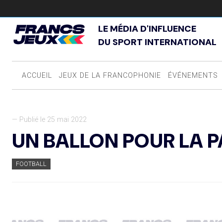
LE MÉDIA D'INFLUENCE
DU SPORT INTERNATIONAL
ACCUEIL
JEUX DE LA FRANCOPHONIE
ÉVÉNEMENTS
— Publié le 25 mai 2022
UN BALLON POUR LA P
FOOTBALL