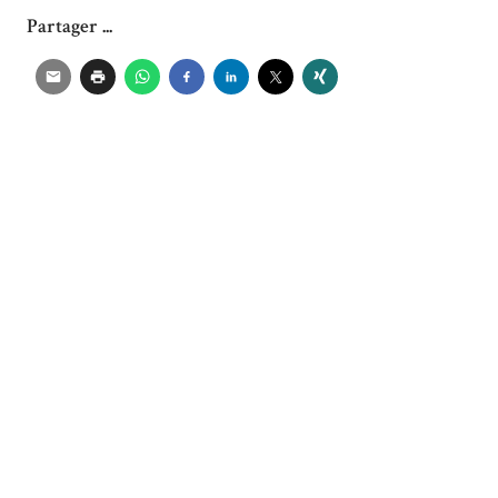
Partager ...