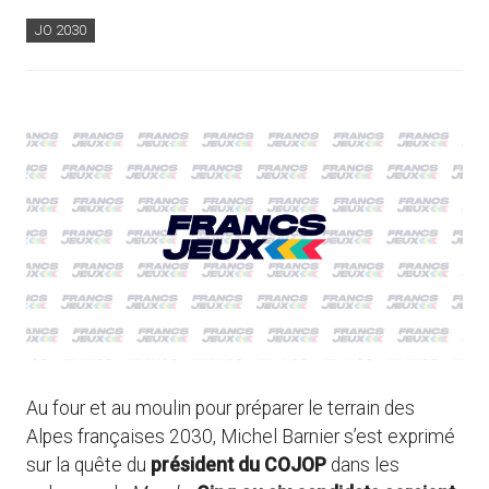
JO 2030
Au four et au moulin pour préparer le terrain des
Alpes françaises 2030, Michel Barnier s’est exprimé
sur la quête du
président du COJOP
dans les