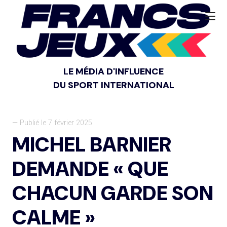
LE MÉDIA D'INFLUENCE
DU SPORT INTERNATIONAL
— Publié le 7 février 2025
MICHEL BARNIER
DEMANDE « QUE
CHACUN GARDE SON
CALME »