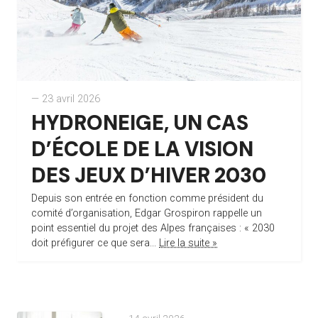
— 23 avril 2026
HYDRONEIGE, UN CAS
D’ÉCOLE DE LA VISION
DES JEUX D’HIVER 2030
Depuis son entrée en fonction comme président du
comité d’organisation, Edgar Grospiron rappelle un
point essentiel du projet des Alpes françaises : « 2030
doit préfigurer ce que sera...
Lire la suite »