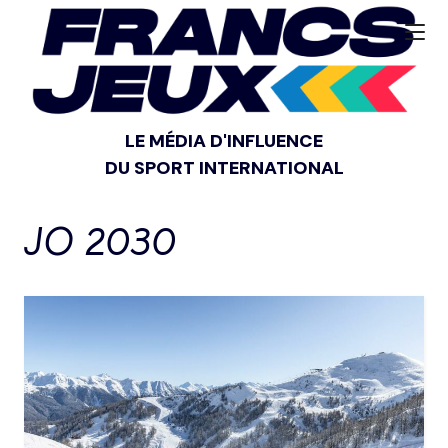
LE MÉDIA D'INFLUENCE
DU SPORT INTERNATIONAL
JO 2030