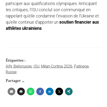
participer aux qualifications olympiques. Anticipant
les critiques, l’ISU conclut son communiqué en
rappelant qu’elle condamne l’invasion de l’Ukraine et
qu’elle continue d’apporter un
soutien financier aux
athlètes ukrainiens
.
Étiquettes :
AIN
,
Biélorussie
,
ISU
,
Milan-Cortina 2026
,
Patinage
,
Russie
Partager ...