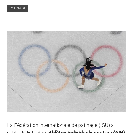
PATINAGE
La Fédération internationale de patinage (ISU) a