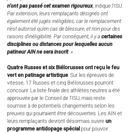
n’ont pas passé cet examen rigoureux
, indique l’ISU.
Par extension, leurs remplaçants désignés ont
également été jugés inéligibles, car le remplacement
n’est autorisé qu’en cas de blessure, et non pour des
raisons d’inéligibilité. Par conséquent, il y a
certaines
disciplines ou distances pour lesquelles aucun
patineur AIN ne sera inscrit
. »
Quatre Russes et six Biélorusses ont reçu le feu
vert en patinage artistique
. Sur les épreuves de
vitesse, 17 Russes et cinq Biélorusses pourront
concourir. La liste finale des athlètes neutres a été
approuvée par le Conseil de l’ISU, mais reste
soumise à de potentiels changements selon les
preuves qui pourraient être découvertes. Les AIN et
leurs remplaçants devront désormais suivre
un
programme antidopage spécial
pour pouvoir