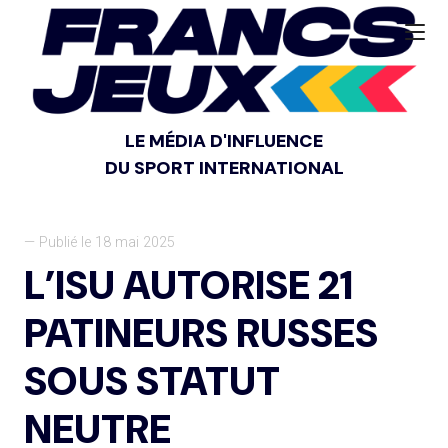
LE MÉDIA D'INFLUENCE
DU SPORT INTERNATIONAL
— Publié le 18 mai 2025
L’ISU AUTORISE 21
PATINEURS RUSSES
SOUS STATUT
NEUTRE