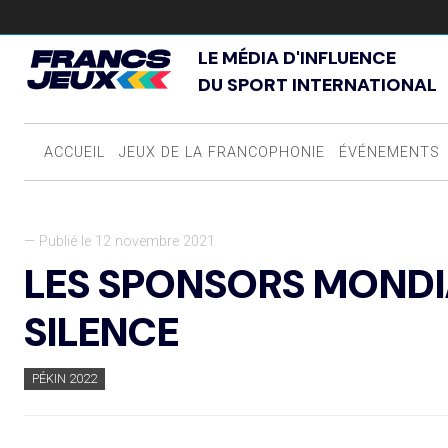
LE MÉDIA D'INFLUENCE
DU SPORT INTERNATIONAL
ACCUEIL
JEUX DE LA FRANCOPHONIE
ÉVÉNEMENTS
— Publié le 12 novembre 2021
LES SPONSORS MONDI
SILENCE
PÉKIN 2022