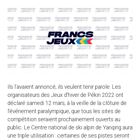
Ils l’avaient annoncé, ils veulent tenir parole. Les
organisateurs des Jeux d’hiver de Pékin 2022 ont
déclaré samedi 12 mars, à la veille de la clôture de
l’événement paralympique, que tous les sites de
compétition seraient prochainement ouverts au
public. Le Centre national de ski alpin de Yanqing aura
une triple utilisation : certaines de ses pistes seront