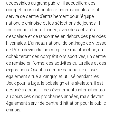
accessibles au grand public ; il accueillera des
compétitions nationales et internationales ; et il
servira de centre d’entraînement pour l’équipe
nationale chinoise et les sélections de jeunes. Il
fonctionnera toute l’année, avec des activités
d’escalade et de randonnée en dehors des périodes
hivernales. L’anneau national de patinage de vitesse
de Pékin deviendra un complexe multifonction, où
cohabiteront des compétitions sportives, un centre
de remise en forme, des activités culturelles et des
expositions. Quant au centre national de glisse,
également situé à Yanqing et utilisé pendant les
Jeux pour la luge, le bobsleigh et le skeleton, il est
destiné à accueillir des événements internationaux
au cours des cinq prochaines années, mais devrait
également servir de centre d’initiation pour le public
chinois.