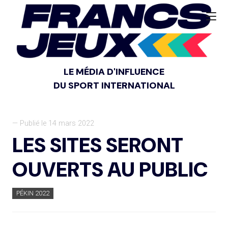
LE MÉDIA D'INFLUENCE
DU SPORT INTERNATIONAL
— Publié le 14 mars 2022
LES SITES SERONT
OUVERTS AU PUBLIC
PÉKIN 2022