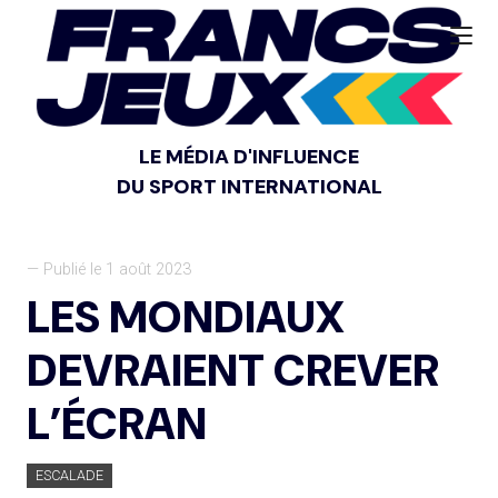
LE MÉDIA D'INFLUENCE
DU SPORT INTERNATIONAL
— Publié le 1 août 2023
LES MONDIAUX
DEVRAIENT CREVER
L’ÉCRAN
ESCALADE