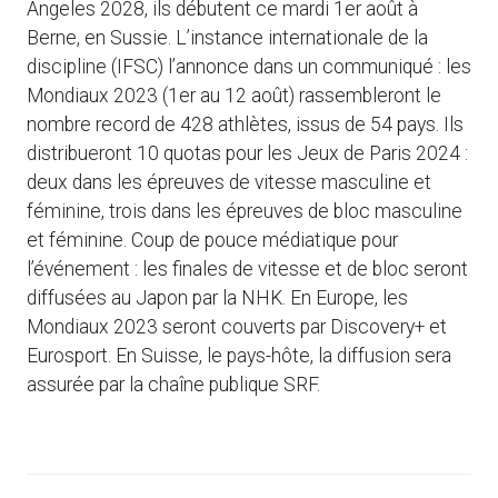
Angeles 2028, ils débutent ce mardi 1er août à
Berne, en Sussie. L’instance internationale de la
discipline (IFSC) l’annonce dans un communiqué : les
Mondiaux 2023 (1er au 12 août) rassembleront le
nombre record de 428 athlètes, issus de 54 pays. Ils
distribueront 10 quotas pour les Jeux de Paris 2024 :
deux dans les épreuves de vitesse masculine et
féminine, trois dans les épreuves de bloc masculine
et féminine. Coup de pouce médiatique pour
l’événement : les finales de vitesse et de bloc seront
diffusées au Japon par la NHK. En Europe, les
Mondiaux 2023 seront couverts par Discovery+ et
Eurosport. En Suisse, le pays-hôte, la diffusion sera
assurée par la chaîne publique SRF.