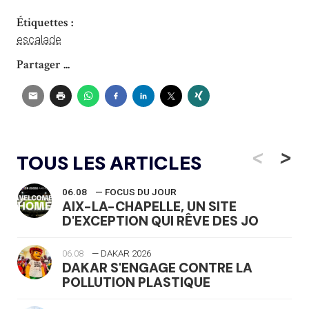
Étiquettes :
escalade
Partager ...
<
>
TOUS LES ARTICLES
06.08
— FOCUS DU JOUR
AIX-LA-CHAPELLE, UN SITE
D'EXCEPTION QUI RÊVE DES JO
06.08
— DAKAR 2026
DAKAR S'ENGAGE CONTRE LA
POLLUTION PLASTIQUE