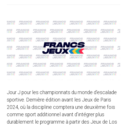
Jour J pour les championnats du monde d’escalade
sportive. Dernière édition avant les Jeux de Paris
2024, où la discipline comptera une deuxième fois
comme sport additionnel avant d’intégrer plus
durablement le programme à partir des Jeux de Los