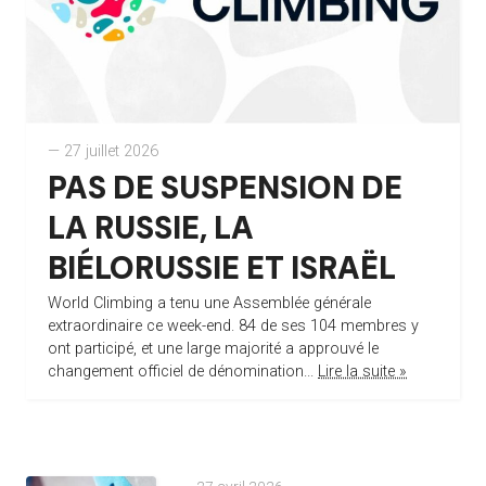
— 27 juillet 2026
PAS DE SUSPENSION DE
LA RUSSIE, LA
BIÉLORUSSIE ET ISRAËL
World Climbing a tenu une Assemblée générale
extraordinaire ce week-end. 84 de ses 104 membres y
ont participé, et une large majorité a approuvé le
changement officiel de dénomination...
Lire la suite »