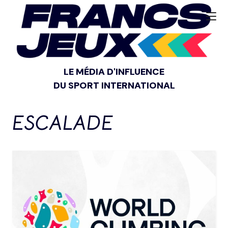
LE MÉDIA D'INFLUENCE
DU SPORT INTERNATIONAL
ESCALADE