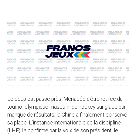
Le coup est passé près. Menacée d’être retirée du
tournoi olympique masculin de hockey sur glace par
manque de résultats, la Chine a finalement conservé
sa place. L’instance internationale de la discipline
(IIHF) l’a confirmé par la voix de son président, le