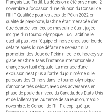
Français Luc Tardif. La décision a été prise mardi 2
novembre à l’occasion d’une réunion du Conseil de
l’IIHF. Qualifiée pour les Jeux de Pékin 2022 en
qualité de pays-hôte, la Chine était menacée d’en
être écartée, son équipe masculine étant jugée
indigne d’un tournoi olympique. Luc Tardif ne le
cachait pas : voir l’équipe chinoise encaisser lourde
défaite après lourde défaite ne servirait ni la
promotion des Jeux de Pékin ni celle du hockey sur
glace en Chine. Mais l’instance internationale a
changé son fusil d’épaule. La menace d’une
exclusion n’est plus à l’ordre du jour, même si le
parcours des Chinois dans le tournoi olympique
s’annonce très délicat, avec des adversaires en
phase de poule du niveau du Canada, des Etats-Unis
et de l’Allemagne. Au terme de sa réunion, mardi 2
novembre, le Conseil de l’IIHF a expliqué que