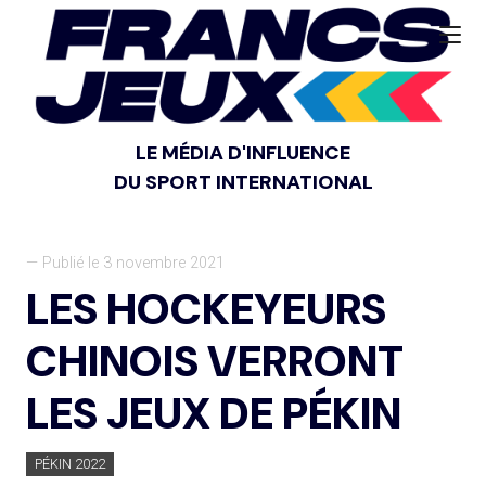
LE MÉDIA D'INFLUENCE
DU SPORT INTERNATIONAL
— Publié le 3 novembre 2021
LES HOCKEYEURS
CHINOIS VERRONT
LES JEUX DE PÉKIN
PÉKIN 2022