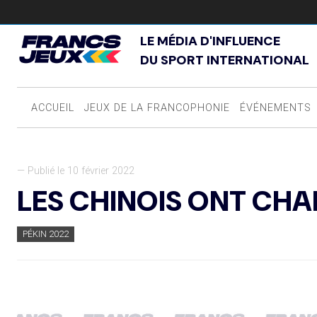
LE MÉDIA D'INFLUENCE
DU SPORT INTERNATIONAL
ACCUEIL
JEUX DE LA FRANCOPHONIE
ÉVÉNEMENTS
— Publié le 10 février 2022
LES CHINOIS ONT CHA
PÉKIN 2022