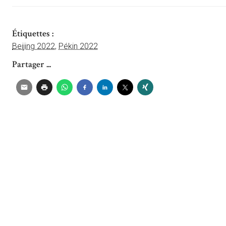
Étiquettes :
Beijing 2022
,
Pékin 2022
Partager ...