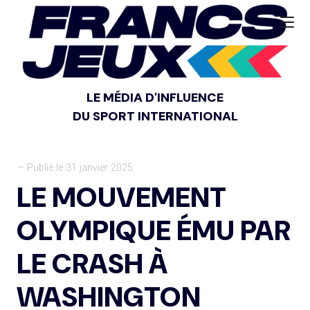
LE MÉDIA D'INFLUENCE
DU SPORT INTERNATIONAL
— Publié le 31 janvier 2025
LE MOUVEMENT
OLYMPIQUE ÉMU PAR
LE CRASH À
WASHINGTON