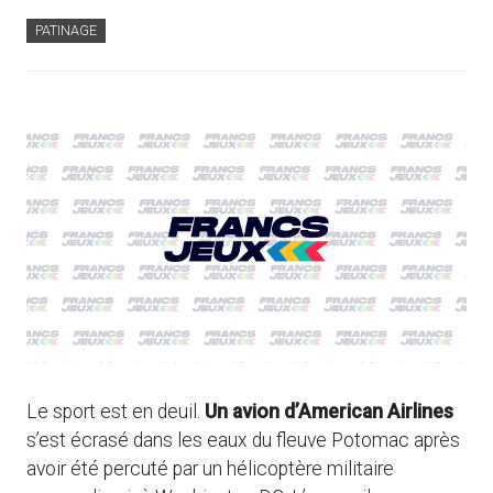
PATINAGE
Le sport est en deuil.
Un avion d’American Airlines
s’est écrasé dans les eaux du fleuve Potomac après
avoir été percuté par un hélicoptère militaire