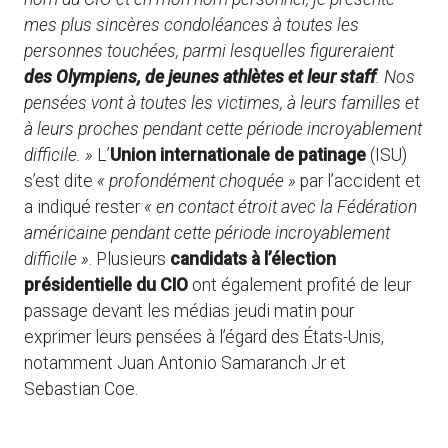
mes plus sincères condoléances à toutes les
personnes touchées, parmi lesquelles figureraient
des Olympiens, de jeunes athlètes et leur staff
. Nos
pensées vont à toutes les victimes, à leurs familles et
à leurs proches pendant cette période incroyablement
difficile. »
L’
Union internationale de patinage
(ISU)
s’est dite
« profondément choquée »
par l’accident et
a indiqué rester
«
en contact étroit avec la Fédération
américaine pendant cette période incroyablement
difficile
»
. Plusieurs
candidats à l’élection
présidentielle du CIO
ont également profité de leur
passage devant les médias jeudi matin pour
exprimer leurs pensées à l’égard des États-Unis,
notamment Juan Antonio Samaranch Jr et
Sebastian Coe.