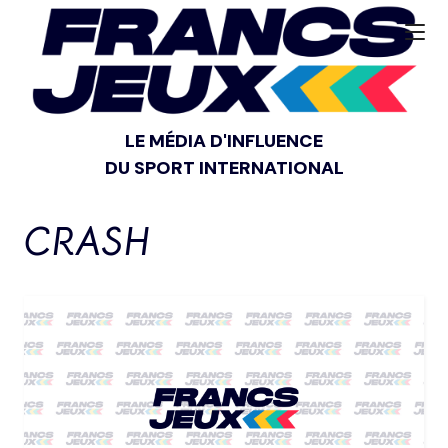
LE MÉDIA D'INFLUENCE
DU SPORT INTERNATIONAL
CRASH