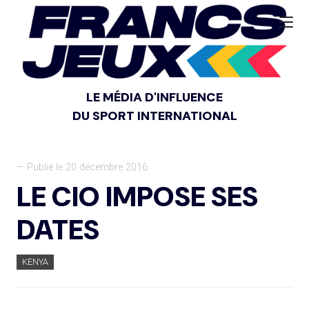
LE MÉDIA D'INFLUENCE
DU SPORT INTERNATIONAL
— Publié le 20 décembre 2016
LE CIO IMPOSE SES
DATES
KENYA