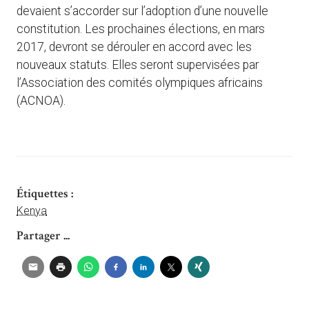
devaient s’accorder sur l’adoption d’une nouvelle
constitution. Les prochaines élections, en mars
2017, devront se dérouler en accord avec les
nouveaux statuts. Elles seront supervisées par
l’Association des comités olympiques africains
(ACNOA).
Étiquettes :
Kenya
Partager ...