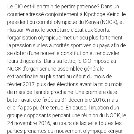
Le CIO est-il en train de perdre patience? Dans un
courrier adressé conjointement à Kipchoge Keino, le
président du comité olympique du Kenya (NOCK), et
Hassan Wario, le secrétaire d’Etat aux Sports,
l’organisation olympique met un peu plus fortement
la pression sur les autorités sportives du pays afin de
se doter d’une nouvelle constitution et renouveler
leurs dirigeants. Dans sa lettre, le CIO impose au
NOCK d’organiser une assemblée générale
extraordinaire au plus tard au début du mois de
février 2017, puis des élections avant la fin du mois
de mars de l’année prochaine. Une première date
butoir avait été fixée au 31 décembre 2016, mais
elle n’a pas pu être tenue. En cause, l’irruption d’un
groupe d’opposants pendant une réunion du NOCK, le
24 novembre 2016, au cours de laquelle toutes les
parties prenantes du mouvement olympique kényan