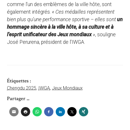
comme l’un des emblèmes de la ville hôte, sont
également intégrés.
« Ces médailles représentent
bien plus qu’une performance sportive – elles sont
un
hommage sincère à la ville hôte, à sa culture et à
l’esprit unificateur des Jeux mondiaux
»
, souligne
José Perurena, président de l’IWGA.
Étiquettes :
Chengdu 2025
,
IWGA
,
Jeux Mondiaux
Partager ...