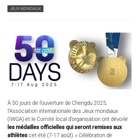
JEUX MONDIAUX
À 50 jours de l’ouverture de Chengdu 2025,
l’Association internationale des Jeux mondiaux
(IWGA) et le Comité local d’organisation ont dévoilé
les médailles officielles qui seront remises aux
athlètes
cet été (7-17 août). «
Célébration de