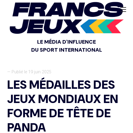
LE MÉDIA D'INFLUENCE
DU SPORT INTERNATIONAL
— Publié le 19 juin 2025
LES MÉDAILLES DES
JEUX MONDIAUX EN
FORME DE TÊTE DE
PANDA