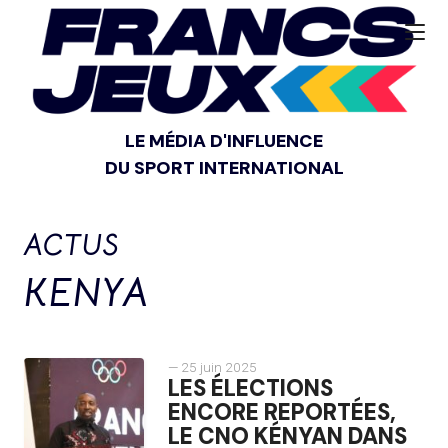
LE MÉDIA D'INFLUENCE
DU SPORT INTERNATIONAL
ACTUS
KENYA
— 25 juin 2025
LES ÉLECTIONS
ENCORE REPORTÉES,
LE CNO KÉNYAN DANS