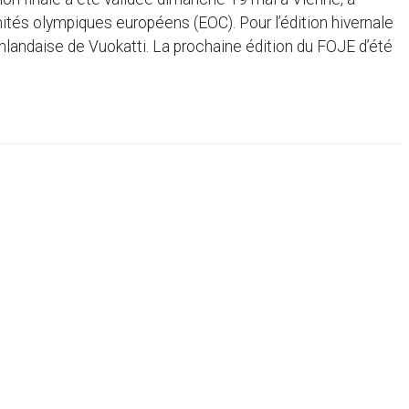
ités olympiques européens (EOC). Pour l’édition hivernale
finlandaise de Vuokatti. La prochaine édition du FOJE d’été