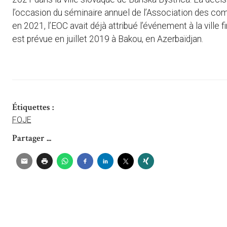
l’occasion du séminaire annuel de l’Association des com
en 2021, l’EOC avait déjà attribué l’événement à la ville 
est prévue en juillet 2019 à Bakou, en Azerbaïdjan.
Étiquettes :
FOJE
Partager ...