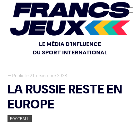
LE MÉDIA D'INFLUENCE
DU SPORT INTERNATIONAL
— Publié le 21 décembre 2023
LA RUSSIE RESTE EN
EUROPE
FOOTBALL