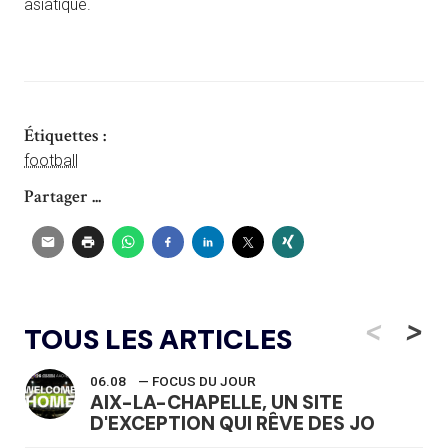
asiatique.
Étiquettes :
football
Partager ...
<
>
TOUS LES ARTICLES
06.08
— FOCUS DU JOUR
AIX-LA-CHAPELLE, UN SITE
D'EXCEPTION QUI RÊVE DES JO