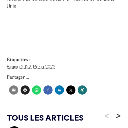
Unis.
Étiquettes :
Beijing 2022
,
Pékin 2022
Partager ...
<
>
TOUS LES ARTICLES