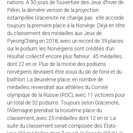
nations. A 30 jours de l’ouverture des Jeux d’hiver de
Pékin, la dernière version de la projection
estampillée Gracenote ne change pas : elle accorde
toujours la première place à la Norvège. Déjà en tête
du classement des médailles aux Jeux de
PyeongChang en 2018, avec un record de 39 places
sur le podium, les Norvégiens sont crédités d’un
résultat collectif encore plus flatteur : 45 médailles,
dont 22 en or. Plus de la moitié des podiums
norvégiens devraient être issus du ski de fond et du
biathlon. La deuxième place, en nombre de
médailles, reviendrait aux athlètes du Comité
olympique de la Russie (ROC), avec 11 victoires pour
un total de 32 podiums. Toujours selon Gracenote,
l’Allemagne prendrait la troisième place du
classement, avec 25 médailles dont 12 en or. La
suite du classement serait composée des États-