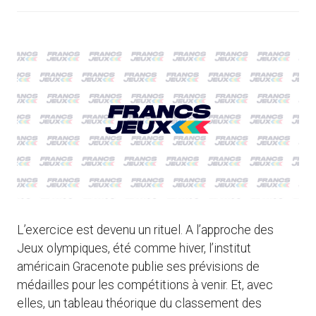
L’exercice est devenu un rituel. A l’approche des
Jeux olympiques, été comme hiver, l’institut
américain Gracenote publie ses prévisions de
médailles pour les compétitions à venir. Et, avec
elles, un tableau théorique du classement des