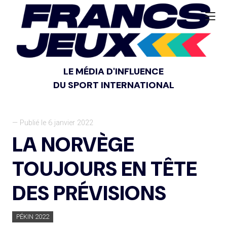
LE MÉDIA D'INFLUENCE
DU SPORT INTERNATIONAL
— Publié le 6 janvier 2022
LA NORVÈGE
TOUJOURS EN TÊTE
DES PRÉVISIONS
PÉKIN 2022