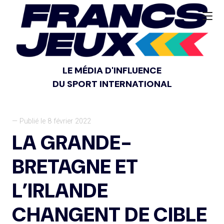
LE MÉDIA D'INFLUENCE
DU SPORT INTERNATIONAL
— Publié le 8 février 2022
LA GRANDE-
BRETAGNE ET
L’IRLANDE
CHANGENT DE CIBLE