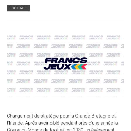
FOOTBALL
Changement de stratégie pour la Grande-Bretagne et
l’Irlande. Après avoir ciblé pendant près d’une année la
Coupe du Monde de football en 2030, un événement