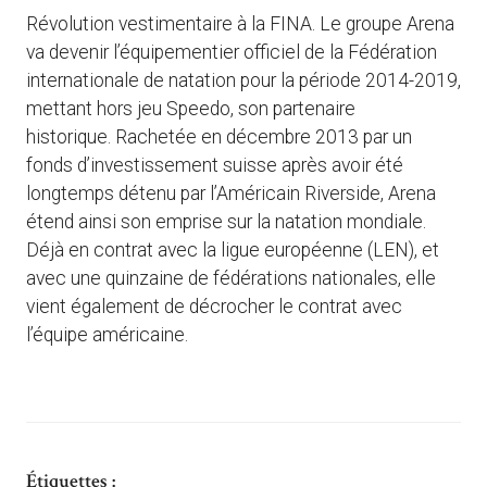
Révolution vestimentaire à la FINA. Le groupe Arena
va devenir l’équipementier officiel de la Fédération
internationale de natation pour la période 2014-2019,
mettant hors jeu Speedo, son partenaire
historique. Rachetée en décembre 2013 par un
fonds d’investissement suisse après avoir été
longtemps détenu par l’Américain Riverside, Arena
étend ainsi son emprise sur la natation mondiale.
Déjà en contrat avec la ligue européenne (LEN), et
avec une quinzaine de fédérations nationales, elle
vient également de décrocher le contrat avec
l’équipe américaine.
Étiquettes :