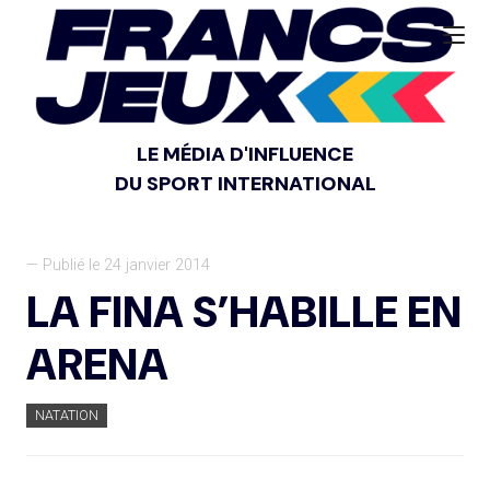
LE MÉDIA D'INFLUENCE
DU SPORT INTERNATIONAL
— Publié le 24 janvier 2014
LA FINA S’HABILLE EN
ARENA
NATATION