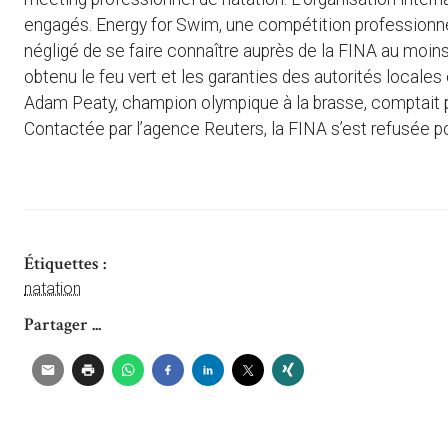
engagés. Energy for Swim, une compétition professionne
négligé de se faire connaître auprès de la FINA au moins
obtenu le feu vert et les garanties des autorités locales 
Adam Peaty, champion olympique à la brasse, comptait par
Contactée par l’agence Reuters, la FINA s’est refusée po
Étiquettes :
natation
Partager ...