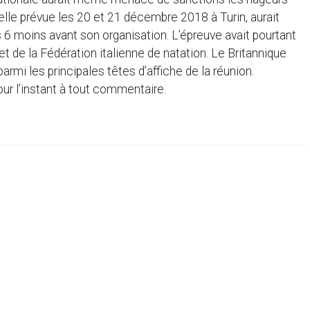
lle prévue les 20 et 21 décembre 2018 à Turin, aurait
 6 moins avant son organisation. L’épreuve avait pourtant
et de la Fédération italienne de natation. Le Britannique
mi les principales têtes d’affiche de la réunion.
ur l’instant à tout commentaire.