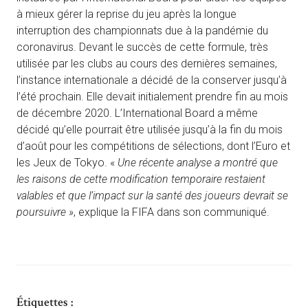
à mieux gérer la reprise du jeu après la longue
interruption des championnats due à la pandémie du
coronavirus. Devant le succès de cette formule, très
utilisée par les clubs au cours des dernières semaines,
l’instance internationale a décidé de la conserver jusqu’à
l’été prochain. Elle devait initialement prendre fin au mois
de décembre 2020. L’International Board a même
décidé qu’elle pourrait être utilisée jusqu’à la fin du mois
d’août pour les compétitions de sélections, dont l’Euro et
les Jeux de Tokyo. «
Une récente analyse a montré que
les raisons de cette modification temporaire restaient
valables et que l’impact sur la santé des joueurs devrait se
poursuivre »
, explique la FIFA dans son communiqué.
Étiquettes :