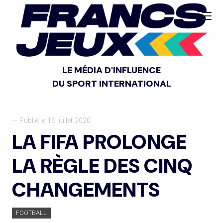
LE MÉDIA D'INFLUENCE
DU SPORT INTERNATIONAL
— Publié le 16 juillet 2020
LA FIFA PROLONGE
LA RÈGLE DES CINQ
CHANGEMENTS
FOOTBALL