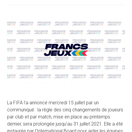
La FIFA l’a annoncé mercredi 15 juillet par un
communiqué : la règle des cinq changements de joueurs
par club et par match, mise en place au printemps
dernier, sera prolongée jusqu’au 31 juillet 2021. Elle a été
instaurée par l’International Board pour aider les équipes