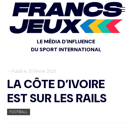
LE MÉDIA D'INFLUENCE
DU SPORT INTERNATIONAL
— Publié le 20 février 2023
LA CÔTE D’IVOIRE
EST SUR LES RAILS
FOOTBALL