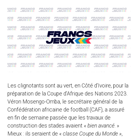
Les clignotants sont au vert, en Côté d’Ivoire, pour la
préparation de la Coupe d’Afrique des Nations 2023.
Véron Mosengo-Omba, le secrétaire général de la
Confédération africaine de football (CAF), a assuré
en fin de semaine passée que les travaux de
construction des stades avaient «
bien avancé
. »
Mieux : ils seraient de «
classe Coupe du Monde »
,