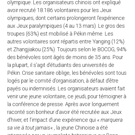
olympique. Les organisateurs chinois ont expliqué
avoir recruté 18.186 volontaires pour les Jeux
olympiques, dont certains prolongeront l’expérience
aux Jeux paralympiques (4 au 13 mars). Le gros des
troupes (63%) est mobilisé à Pékin même. Les
autres volontaires sont répartis entre Yanging (12%)
et Zhangjiakou (25%). Toujours selon le BOCOG, 94%
des bénévoles sont âgés de moins de 35 ans. Pour
la plupart, il s’agit d’étudiants des universités de
Pékin. Crise sanitaire oblige, les bénévoles sont tous
logés par le comité d’organisation, à défaut d’être
payés ou indemnisés. Les organisateurs avaient fait
venir une jeune volontaire, ce jeudi, pour témoigner à
la conférence de presse. Après avoir longuement
raconté son bonheur d’avoir été recrutée aux Jeux
d’hiver, et l’impact d’une expérience qui «
marquera
sa vie à tout jamais
« , la jeune Chinoise a été