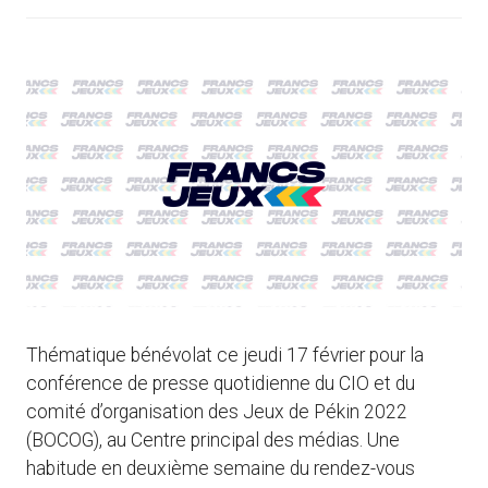
Thématique bénévolat ce jeudi 17 février pour la
conférence de presse quotidienne du CIO et du
comité d’organisation des Jeux de Pékin 2022
(BOCOG), au Centre principal des médias. Une
habitude en deuxième semaine du rendez-vous