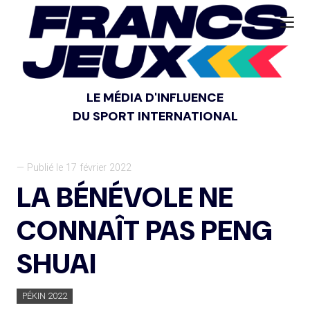
LE MÉDIA D'INFLUENCE
DU SPORT INTERNATIONAL
— Publié le 17 février 2022
LA BÉNÉVOLE NE
CONNAÎT PAS PENG
SHUAI
PÉKIN 2022