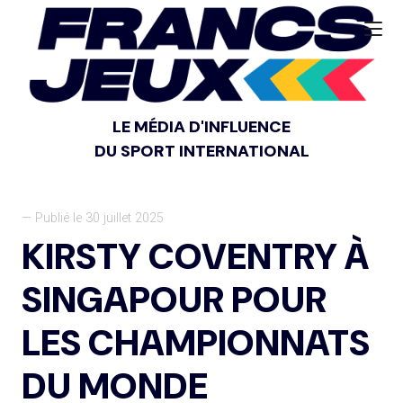
LE MÉDIA D'INFLUENCE
DU SPORT INTERNATIONAL
— Publié le 30 juillet 2025
KIRSTY COVENTRY À
SINGAPOUR POUR
LES CHAMPIONNATS
DU MONDE