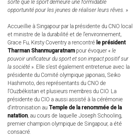
sorte que le sport demeure une formidable
opportunité pour les jeunes de réaliser leurs rêves.
»
Accueillie à Singapour par la présidente du CNO local
et ministre de la durabilité et de l’environnement,
Grace Fu, Kirsty Coventry a rencontré
le président
Tharman Shanmugaratnam
pour évoquer «
le
pouvoir unificateur du sport et son impact positif sur
la société
». Elle s’est également entretenue avec la
présidente du Comité olympique japonais, Seiko
Hashimoto, des représentants du CNO de
l’Ouzbékistan et plusieurs membres du CIO. La
présidente du CIO a aussi assisté à la cérémonie
d’intronisation au
Temple de la renommée de la
natation
, au cours de laquelle Joseph Schooling,
premier champion olympique de Singapour, a été
consacré.