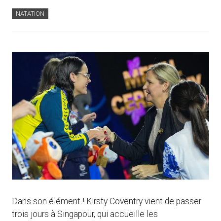
NATATION
Dans son élément ! Kirsty Coventry vient de passer
trois jours à Singapour, qui accueille les