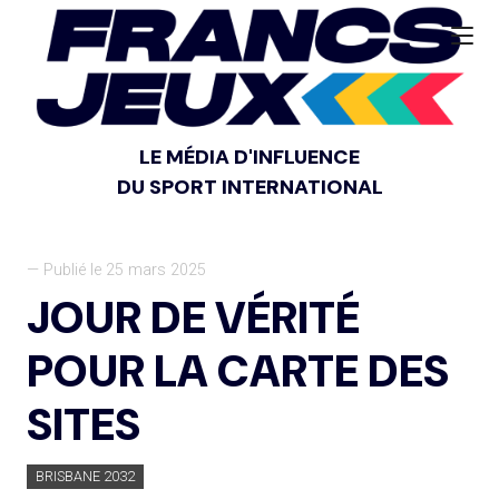
LE MÉDIA D'INFLUENCE
DU SPORT INTERNATIONAL
— Publié le 25 mars 2025
JOUR DE VÉRITÉ
POUR LA CARTE DES
SITES
BRISBANE 2032