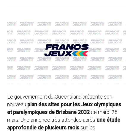
Le gouvernement du Queensland présente son
nouveau
plan des sites pour les Jeux olympiques
et paralympiques de Brisbane 2032
ce mardi 25
mars. Une annonce très attendue après
une étude
approfondie de plusieurs mois
sur les