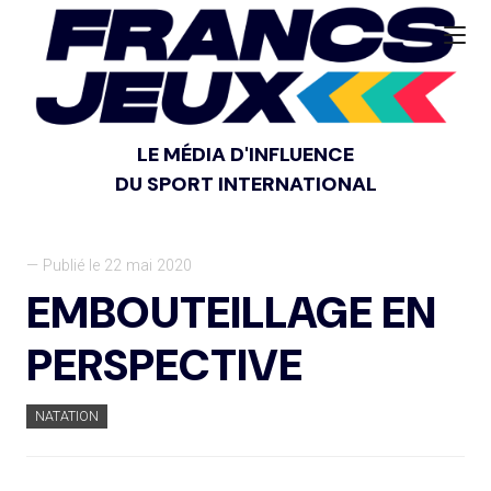
LE MÉDIA D'INFLUENCE
DU SPORT INTERNATIONAL
— Publié le 22 mai 2020
EMBOUTEILLAGE EN
PERSPECTIVE
NATATION