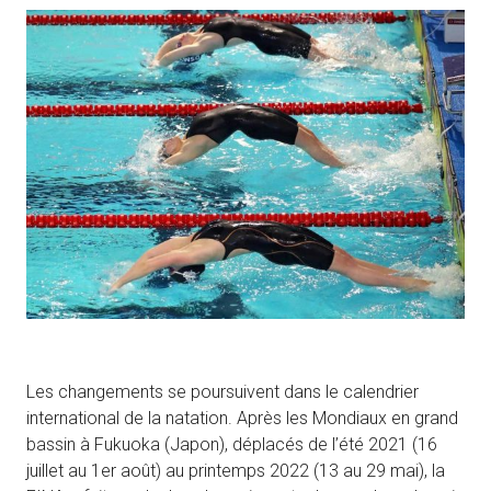
Les changements se poursuivent dans le calendrier
international de la natation. Après les Mondiaux en grand
bassin à Fukuoka (Japon), déplacés de l’été 2021 (16
juillet au 1er août) au printemps 2022 (13 au 29 mai), la