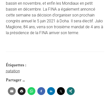
bassin en novembre, et enfin les Mondiaux en petit
bassin en décembre. La FINA a également annoncé
cette semaine sa décision d’organiser son prochain
congrès annuel le 5 juin 2021 à Doha. Il sera électif. Julio
Maglione, 84 ans, verra son troisième mandat de 4 ans à
la présidence de la FINA arriver son terme.
Étiquettes :
natation
Partager ...