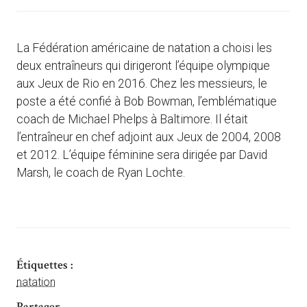
La Fédération américaine de natation a choisi les
deux entraîneurs qui dirigeront l’équipe olympique
aux Jeux de Rio en 2016. Chez les messieurs, le
poste a été confié à Bob Bowman, l’emblématique
coach de Michael Phelps à Baltimore. Il était
l’entraîneur en chef adjoint aux Jeux de 2004, 2008
et 2012. L’équipe féminine sera dirigée par David
Marsh, le coach de Ryan Lochte.
Étiquettes :
natation
Partager ...