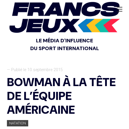
LE MÉDIA D'INFLUENCE
DU SPORT INTERNATIONAL
— Publié le 10 septembre 2015
BOWMAN À LA TÊTE
DE L’ÉQUIPE
AMÉRICAINE
NATATION