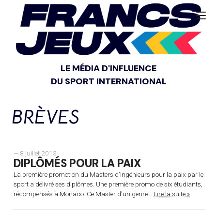
LE MÉDIA D'INFLUENCE
DU SPORT INTERNATIONAL
BRÈVES
— 8 juillet 2013
DIPLÔMÉS POUR LA PAIX
La première promotion du Masters d’ingénieurs pour la paix par le
sport a délivré ses diplômes. Une première promo de six étudiants,
récompensés à Monaco. Ce Master d’un genre...
Lire la suite »