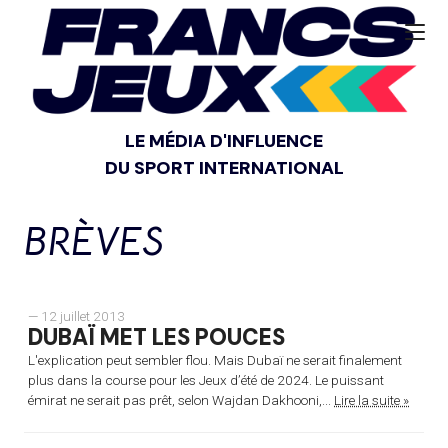
LE MÉDIA D'INFLUENCE
DU SPORT INTERNATIONAL
BRÈVES
— 12 juillet 2013
DUBAÏ MET LES POUCES
L'explication peut sembler flou. Mais Dubaï ne serait finalement
plus dans la course pour les Jeux d’été de 2024. Le puissant
émirat ne serait pas prêt, selon Wajdan Dakhooni,...
Lire la suite »