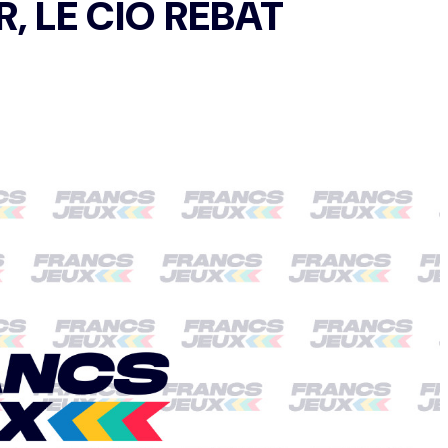
R, LE CIO REBAT