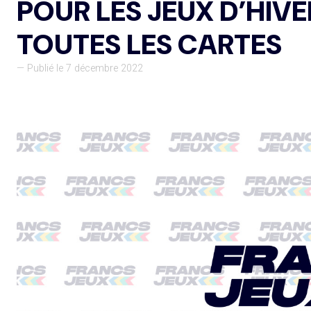
POUR LES JEUX D’HIVE
TOUTES LES CARTES
— Publié le 7 décembre 2022