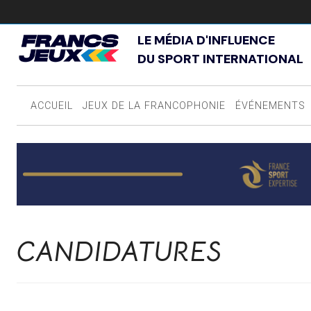
LE MÉDIA D'INFLUENCE
DU SPORT INTERNATIONAL
ACCUEIL
JEUX DE LA FRANCOPHONIE
ÉVÉNEMENTS
CANDIDATURES