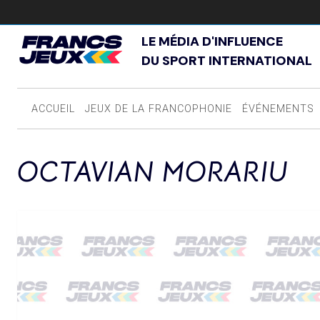
LE MÉDIA D'INFLUENCE
DU SPORT INTERNATIONAL
ACCUEIL
JEUX DE LA FRANCOPHONIE
ÉVÉNEMENTS
OCTAVIAN MORARIU