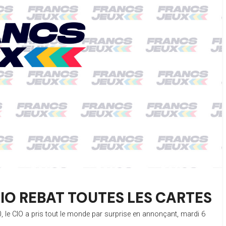
 CIO REBAT TOUTES LES CARTES
0, le CIO a pris tout le monde par surprise en annonçant, mardi 6