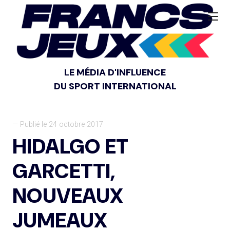
LE MÉDIA D'INFLUENCE
DU SPORT INTERNATIONAL
— Publié le 24 octobre 2017
HIDALGO ET
GARCETTI,
NOUVEAUX
JUMEAUX