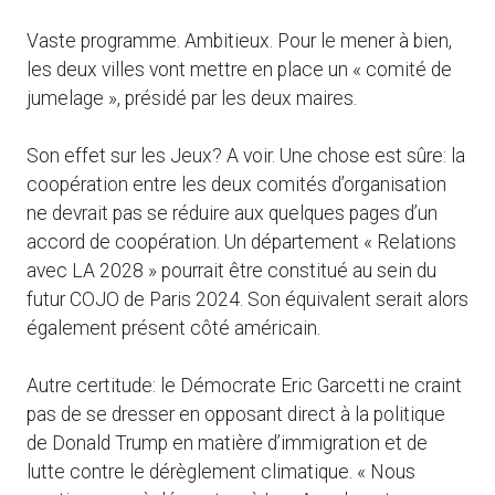
Vaste programme. Ambitieux. Pour le mener à bien,
les deux villes vont mettre en place un « comité de
jumelage », présidé par les deux maires.
Son effet sur les Jeux? A voir. Une chose est sûre: la
coopération entre les deux comités d’organisation
ne devrait pas se réduire aux quelques pages d’un
accord de coopération. Un département « Relations
avec LA 2028 » pourrait être constitué au sein du
futur COJO de Paris 2024. Son équivalent serait alors
également présent côté américain.
Autre certitude: le Démocrate Eric Garcetti ne craint
pas de se dresser en opposant direct à la politique
de Donald Trump en matière d’immigration et de
lutte contre le dérèglement climatique. « Nous