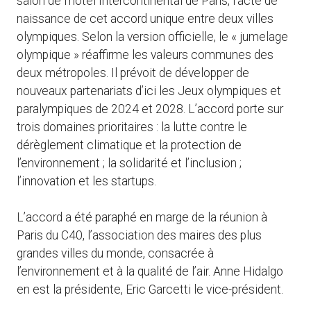
salon de l’hôtel Intercontinental de Paris, l’acte de
naissance de cet accord unique entre deux villes
olympiques. Selon la version officielle, le « jumelage
olympique » réaffirme les valeurs communes des
deux métropoles. Il prévoit de développer de
nouveaux partenariats d’ici les Jeux olympiques et
paralympiques de 2024 et 2028. L’accord porte sur
trois domaines prioritaires : la lutte contre le
dérèglement climatique et la protection de
l’environnement ; la solidarité et l’inclusion ;
l’innovation et les startups.
L’accord a été paraphé en marge de la réunion à
Paris du C40, l’association des maires des plus
grandes villes du monde, consacrée à
l’environnement et à la qualité de l’air. Anne Hidalgo
en est la présidente, Eric Garcetti le vice-président.