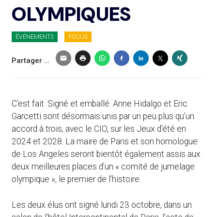
OLYMPIQUES
ÉVÉNEMENTS
FOCUS
Partager ...
C’est fait. Signé et emballé. Anne Hidalgo et Eric
Garcetti sont désormais unis par un peu plus qu’un
accord à trois, avec le CIO, sur les Jeux d’été en
2024 et 2028. La maire de Paris et son homologue
de Los Angeles seront bientôt également assis aux
deux meilleures places d’un « comité de jumelage
olympique », le premier de l’histoire.
Les deux élus ont signé lundi 23 octobre, dans un