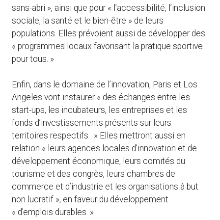
sans-abri », ainsi que pour « l’accessibilité, l’inclusion
sociale, la santé et le bien-être » de leurs
populations. Elles prévoient aussi de développer des
« programmes locaux favorisant la pratique sportive
pour tous. »
Enfin, dans le domaine de l’innovation, Paris et Los
Angeles vont instaurer « des échanges entre les
start-ups, les incubateurs, les entreprises et les
fonds d’investissements présents sur leurs
territoires respectifs . » Elles mettront aussi en
relation « leurs agences locales d’innovation et de
développement économique, leurs comités du
tourisme et des congrès, leurs chambres de
commerce et d’industrie et les organisations à but
non lucratif », en faveur du développement
« d’emplois durables. »