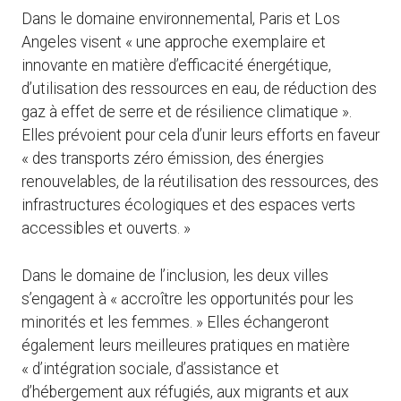
Dans le domaine environnemental, Paris et Los
Angeles visent « une approche exemplaire et
innovante en matière d’efficacité énergétique,
d’utilisation des ressources en eau, de réduction des
gaz à effet de serre et de résilience climatique ».
Elles prévoient pour cela d’unir leurs efforts en faveur
« des transports zéro émission, des énergies
renouvelables, de la réutilisation des ressources, des
infrastructures écologiques et des espaces verts
accessibles et ouverts. »
Dans le domaine de l’inclusion, les deux villes
s’engagent à « accroître les opportunités pour les
minorités et les femmes. » Elles échangeront
également leurs meilleures pratiques en matière
« d’intégration sociale, d’assistance et
d’hébergement aux réfugiés, aux migrants et aux