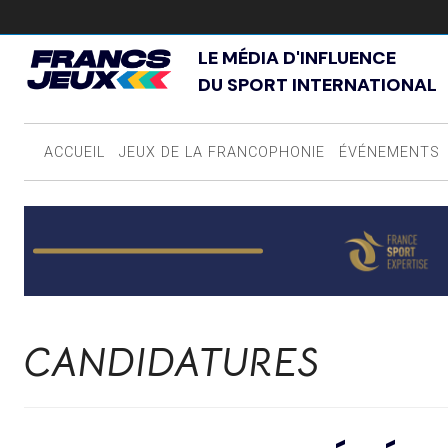
LE MÉDIA D'INFLUENCE
DU SPORT INTERNATIONAL
ACCUEIL
JEUX DE LA FRANCOPHONIE
ÉVÉNEMENTS
CANDIDATURES