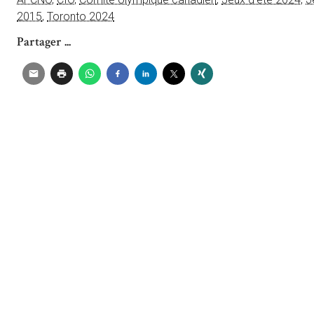
2015
,
Toronto 2024
Partager ...