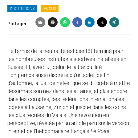
INSTITUTIONS
FOCUS
Partager ...
Le temps de la neutralité est bientôt terminé pour
les nombreuses institutions sportives installées en
Suisse. Et, avec lui, celui de la tranquillité.
Longtemps aussi discrète qu’un soleil de fin
d’automne, la justice helvétique se dit prête à mettre
désormais son nez dans les affaires, et plus encore
dans les comptes, des fédérations internationales
logées à Lausanne, Zurich et jusque dans les coins
les plus reculés du Valais. Une révolution en
perspective, révélée par un article paru sur le version
internet de l’hebdomadaire français
Le Point
.