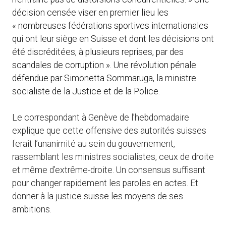
décision censée viser en premier lieu les
« nombreuses fédérations sportives internationales
qui ont leur siège en Suisse et dont les décisions ont
été discréditées, à plusieurs reprises, par des
scandales de corruption ». Une révolution pénale
défendue par Simonetta Sommaruga, la ministre
socialiste de la Justice et de la Police.
Le correspondant à Genève de l’hebdomadaire
explique que cette offensive des autorités suisses
ferait l’unanimité au sein du gouvernement,
rassemblant les ministres socialistes, ceux de droite
et même d’extrême-droite. Un consensus suffisant
pour changer rapidement les paroles en actes. Et
donner à la justice suisse les moyens de ses
ambitions.