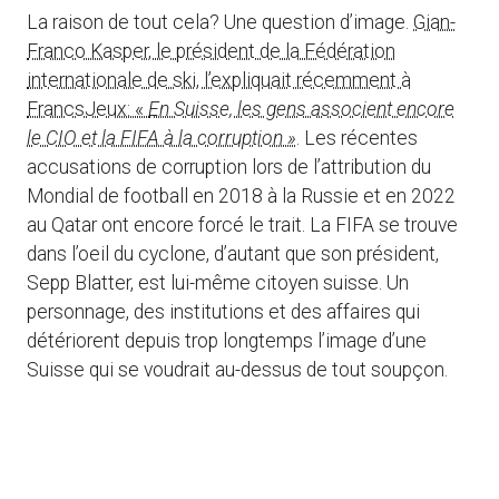
La raison de tout cela? Une question d’image.
Gian-
Franco Kasper, le président de la Fédération
internationale de ski, l’expliquait récemment à
FrancsJeux: «
En Suisse, les gens associent encore
le CIO et la FIFA à la corruption »
. Les récentes
accusations de corruption lors de l’attribution du
Mondial de football en 2018 à la Russie et en 2022
au Qatar ont encore forcé le trait. La FIFA se trouve
dans l’oeil du cyclone, d’autant que son président,
Sepp Blatter, est lui-même citoyen suisse. Un
personnage, des institutions et des affaires qui
détériorent depuis trop longtemps l’image d’une
Suisse qui se voudrait au-dessus de tout soupçon.