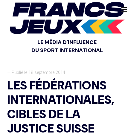
LE MÉDIA D'INFLUENCE
DU SPORT INTERNATIONAL
— Publié le 18 septembre 2014
LES FÉDÉRATIONS
INTERNATIONALES,
CIBLES DE LA
JUSTICE SUISSE