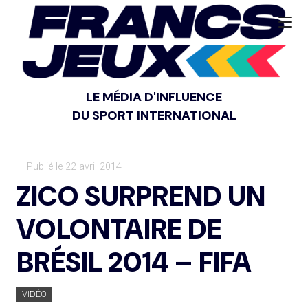
LE MÉDIA D'INFLUENCE
DU SPORT INTERNATIONAL
— Publié le 22 avril 2014
ZICO SURPREND UN
VOLONTAIRE DE
BRÉSIL 2014 – FIFA
VIDÉO