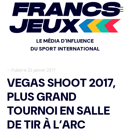
LE MÉDIA D'INFLUENCE
DU SPORT INTERNATIONAL
— Publié le 25 janvier 2017
VEGAS SHOOT 2017,
PLUS GRAND
TOURNOI EN SALLE
DE TIR À L’ARC