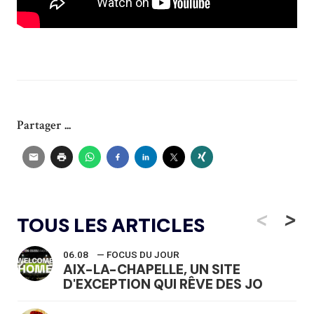
Partager ...
<
>
TOUS LES ARTICLES
06.08
— FOCUS DU JOUR
AIX-LA-CHAPELLE, UN SITE
D'EXCEPTION QUI RÊVE DES JO