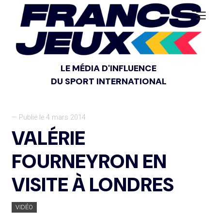
LE MÉDIA D'INFLUENCE
DU SPORT INTERNATIONAL
— Publié le 4 mars 2014
VALÉRIE
FOURNEYRON EN
VISITE À LONDRES
VIDÉO