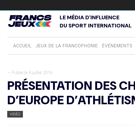
LE MÉDIA D'INFLUENCE
DU SPORT INTERNATIONAL
ACCUEIL
JEUX DE LA FRANCOPHONIE
ÉVÉNEMENTS
— Publié le 4 juillet 2016
PRÉSENTATION DES 
D’EUROPE D’ATHLÉTIS
VIDÉO