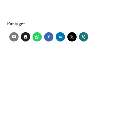
Partager ...