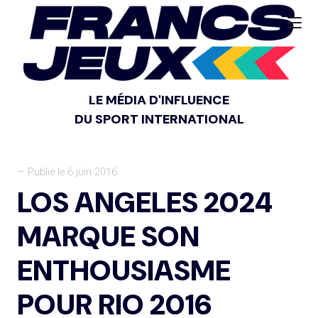
LE MÉDIA D'INFLUENCE
DU SPORT INTERNATIONAL
— Publié le 6 juin 2016
LOS ANGELES 2024
MARQUE SON
ENTHOUSIASME
POUR RIO 2016