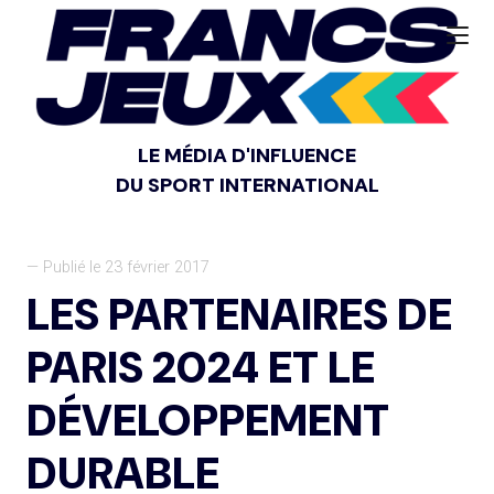
LE MÉDIA D'INFLUENCE
DU SPORT INTERNATIONAL
— Publié le 23 février 2017
LES PARTENAIRES DE
PARIS 2024 ET LE
DÉVELOPPEMENT
DURABLE