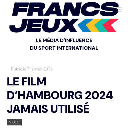
LE MÉDIA D'INFLUENCE
DU SPORT INTERNATIONAL
— Publié le 7 janvier 2016
LE FILM
D’HAMBOURG 2024
JAMAIS UTILISÉ
VIDÉO