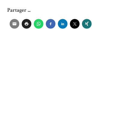
Partager ...