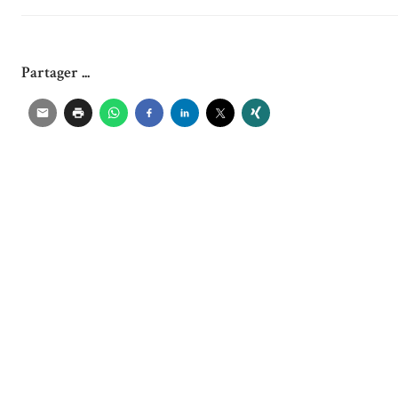
Partager ...