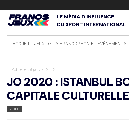
LE MÉDIA D'INFLUENCE
DU SPORT INTERNATIONAL
ACCUEIL
JEUX DE LA FRANCOPHONIE
ÉVÉNEMENTS
— Publié le 28 janvier 2013
JO 2020 : ISTANBUL 
CAPITALE CULTURELLE
VIDÉO