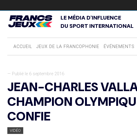
LE MÉDIA D'INFLUENCE
DU SPORT INTERNATIONAL
ACCUEIL
JEUX DE LA FRANCOPHONIE
ÉVÉNEMENTS
— Publié le 6 septembre 2016
JEAN-CHARLES VALLA
CHAMPION OLYMPIQUE 
CONFIE
VIDÉO