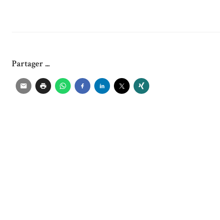
Partager ...