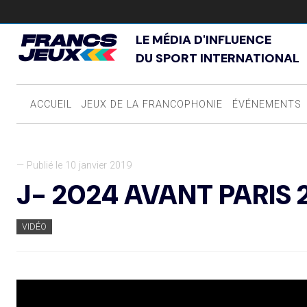
LE MÉDIA D'INFLUENCE
DU SPORT INTERNATIONAL
ACCUEIL
JEUX DE LA FRANCOPHONIE
ÉVÉNEMENTS
— Publié le 10 janvier 2019
J- 2024 AVANT PARIS 
VIDÉO