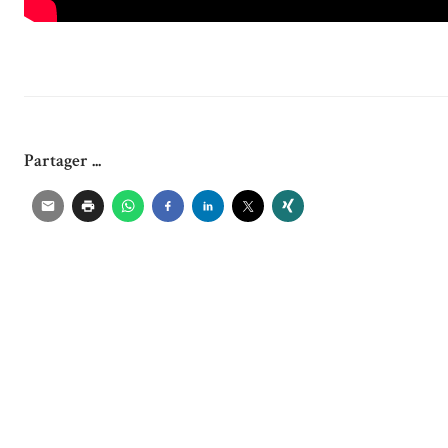
Partager ...