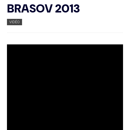
BRASOV 2013
VIDÉO