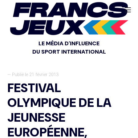
LE MÉDIA D'INFLUENCE
DU SPORT INTERNATIONAL
— Publié le 21 février 2013
FESTIVAL
OLYMPIQUE DE LA
JEUNESSE
EUROPÉENNE,