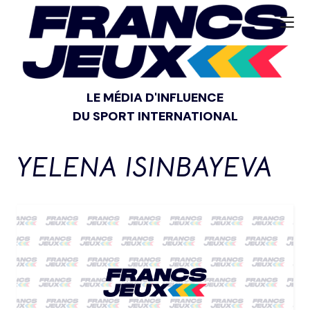
LE MÉDIA D'INFLUENCE
DU SPORT INTERNATIONAL
YELENA ISINBAYEVA