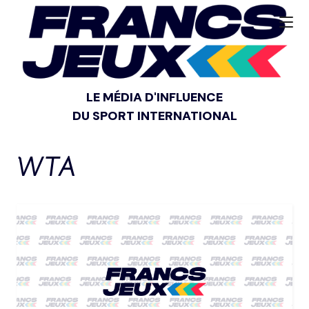
LE MÉDIA D'INFLUENCE
DU SPORT INTERNATIONAL
WTA